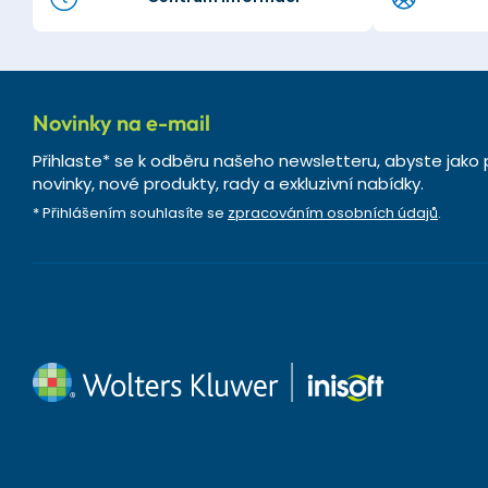
Novinky na e-mail
Přihlaste* se k odběru našeho newsletteru, abyste jako 
novinky, nové produkty, rady a exkluzivní nabídky.
* Přihlášením souhlasíte se
zpracováním osobních údajů
.