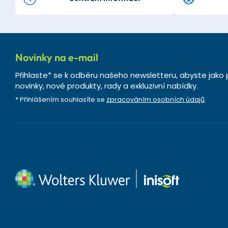
Novinky na e-mail
Přihlaste* se k odběru našeho newsletteru, abyste jako 
novinky, nové produkty, rady a exkluzivní nabídky.
* Přihlášením souhlasíte se
zpracováním osobních údajů
.