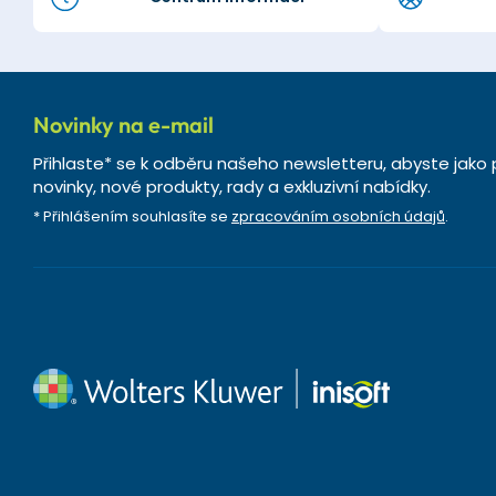
Novinky na e-mail
Přihlaste* se k odběru našeho newsletteru, abyste jako 
novinky, nové produkty, rady a exkluzivní nabídky.
* Přihlášením souhlasíte se
zpracováním osobních údajů
.