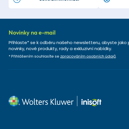
Novinky na e-mail
Přihlaste* se k odběru našeho newsletteru, abyste jako 
novinky, nové produkty, rady a exkluzivní nabídky.
* Přihlášením souhlasíte se
zpracováním osobních údajů
.