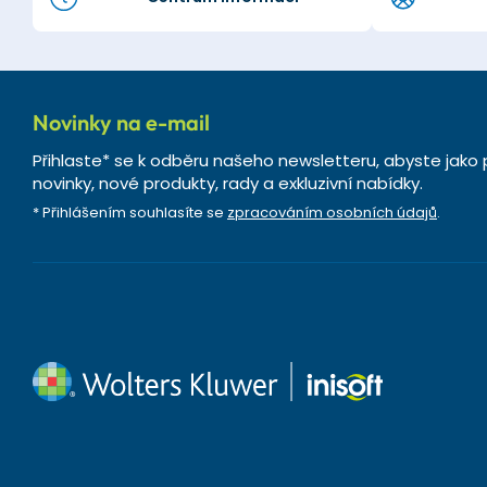
Novinky na e-mail
Přihlaste* se k odběru našeho newsletteru, abyste jako 
novinky, nové produkty, rady a exkluzivní nabídky.
* Přihlášením souhlasíte se
zpracováním osobních údajů
.