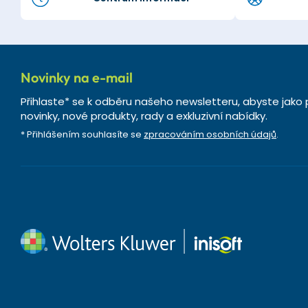
Novinky na e-mail
Přihlaste* se k odběru našeho newsletteru, abyste jako 
novinky, nové produkty, rady a exkluzivní nabídky.
* Přihlášením souhlasíte se
zpracováním osobních údajů
.