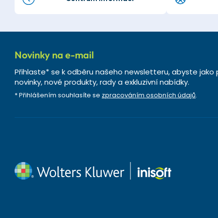
Novinky na e-mail
Přihlaste* se k odběru našeho newsletteru, abyste jako 
novinky, nové produkty, rady a exkluzivní nabídky.
* Přihlášením souhlasíte se
zpracováním osobních údajů
.