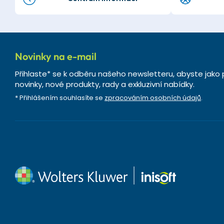
Novinky na e-mail
Přihlaste* se k odběru našeho newsletteru, abyste jako 
novinky, nové produkty, rady a exkluzivní nabídky.
* Přihlášením souhlasíte se
zpracováním osobních údajů
.