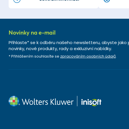
Novinky na e-mail
Přihlaste* se k odběru našeho newsletteru, abyste jako 
novinky, nové produkty, rady a exkluzivní nabídky.
* Přihlášením souhlasíte se
zpracováním osobních údajů
.