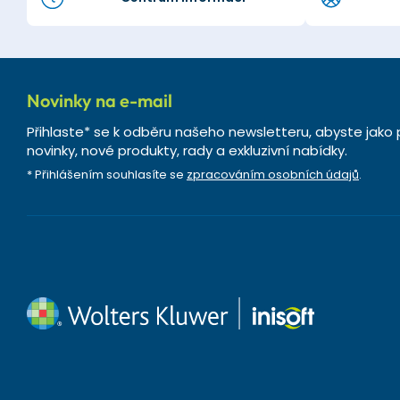
Novinky na e-mail
Přihlaste* se k odběru našeho newsletteru, abyste jako 
novinky, nové produkty, rady a exkluzivní nabídky.
* Přihlášením souhlasíte se
zpracováním osobních údajů
.