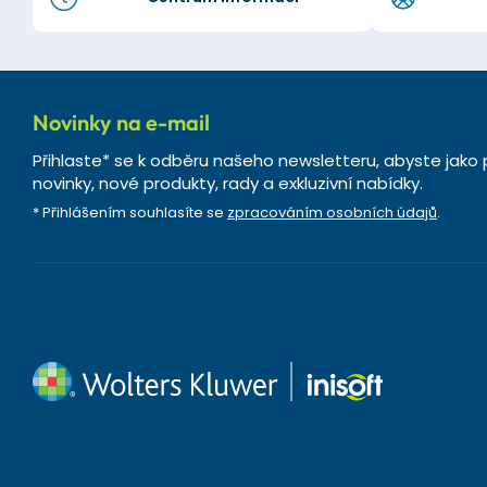
Novinky na e-mail
Přihlaste* se k odběru našeho newsletteru, abyste jako 
novinky, nové produkty, rady a exkluzivní nabídky.
* Přihlášením souhlasíte se
zpracováním osobních údajů
.