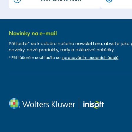
Novinky na e-mail
Přihlaste* se k odběru našeho newsletteru, abyste jako 
novinky, nové produkty, rady a exkluzivní nabídky.
* Přihlášením souhlasíte se
zpracováním osobních údajů
.