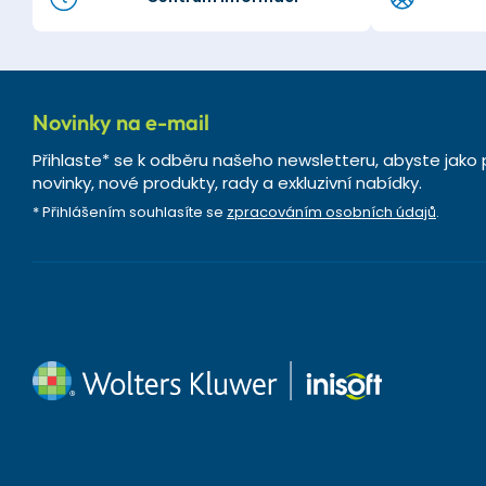
Novinky na e-mail
Přihlaste* se k odběru našeho newsletteru, abyste jako 
novinky, nové produkty, rady a exkluzivní nabídky.
* Přihlášením souhlasíte se
zpracováním osobních údajů
.