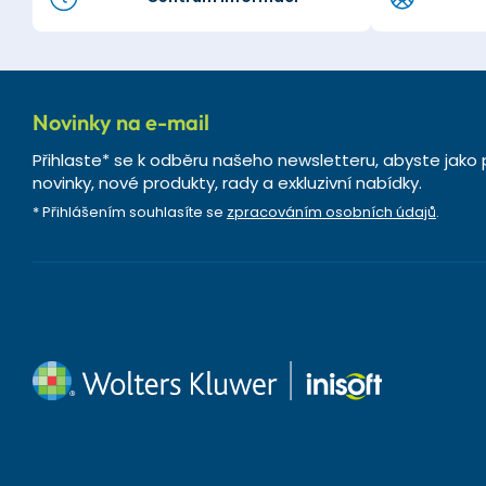
Novinky na e-mail
Přihlaste* se k odběru našeho newsletteru, abyste jako 
novinky, nové produkty, rady a exkluzivní nabídky.
* Přihlášením souhlasíte se
zpracováním osobních údajů
.