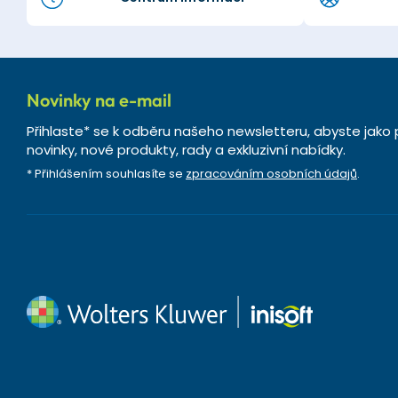
Novinky na e-mail
Přihlaste* se k odběru našeho newsletteru, abyste jako 
novinky, nové produkty, rady a exkluzivní nabídky.
* Přihlášením souhlasíte se
zpracováním osobních údajů
.