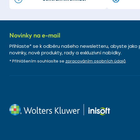
Novinky na e-mail
Přihlaste* se k odběru našeho newsletteru, abyste jako 
novinky, nové produkty, rady a exkluzivní nabídky.
* Přihlášením souhlasíte se
zpracováním osobních údajů
.