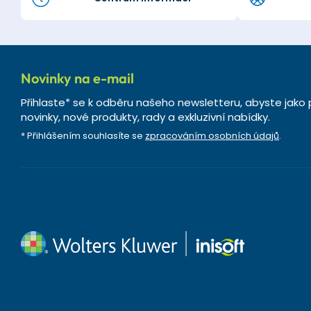
Novinky na e-mail
Přihlaste* se k odběru našeho newsletteru, abyste jako 
novinky, nové produkty, rady a exkluzivní nabídky.
* Přihlášením souhlasíte se
zpracováním osobních údajů
.