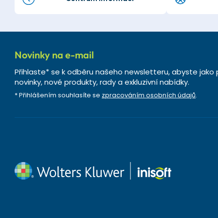
Novinky na e-mail
Přihlaste* se k odběru našeho newsletteru, abyste jako 
novinky, nové produkty, rady a exkluzivní nabídky.
* Přihlášením souhlasíte se
zpracováním osobních údajů
.