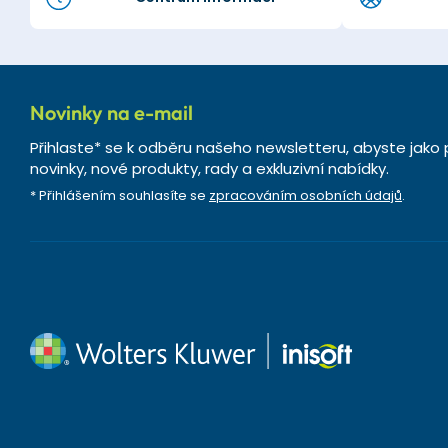
Novinky na e-mail
Přihlaste* se k odběru našeho newsletteru, abyste jako 
novinky, nové produkty, rady a exkluzivní nabídky.
* Přihlášením souhlasíte se
zpracováním osobních údajů
.