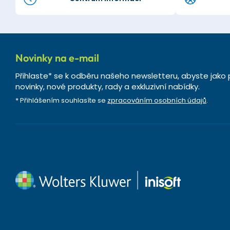
Novinky na e-mail
Přihlaste* se k odběru našeho newsletteru, abyste jako 
novinky, nové produkty, rady a exkluzivní nabídky.
* Přihlášením souhlasíte se
zpracováním osobních údajů
.