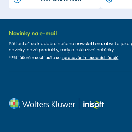
Novinky na e-mail
Přihlaste* se k odběru našeho newsletteru, abyste jako 
novinky, nové produkty, rady a exkluzivní nabídky.
* Přihlášením souhlasíte se
zpracováním osobních údajů
.