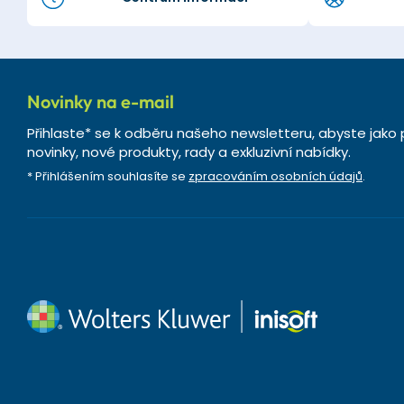
Novinky na e-mail
Přihlaste* se k odběru našeho newsletteru, abyste jako 
novinky, nové produkty, rady a exkluzivní nabídky.
* Přihlášením souhlasíte se
zpracováním osobních údajů
.