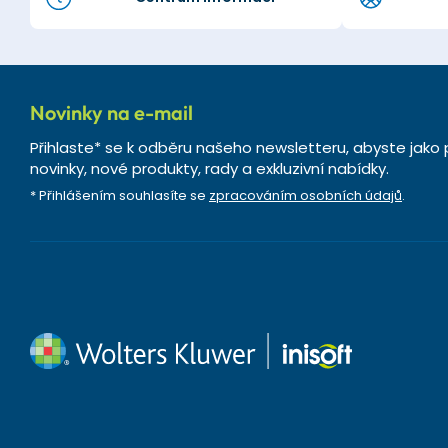
Novinky na e-mail
Přihlaste* se k odběru našeho newsletteru, abyste jako 
novinky, nové produkty, rady a exkluzivní nabídky.
* Přihlášením souhlasíte se
zpracováním osobních údajů
.