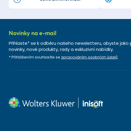
Novinky na e-mail
Přihlaste* se k odběru našeho newsletteru, abyste jako 
novinky, nové produkty, rady a exkluzivní nabídky.
* Přihlášením souhlasíte se
zpracováním osobních údajů
.