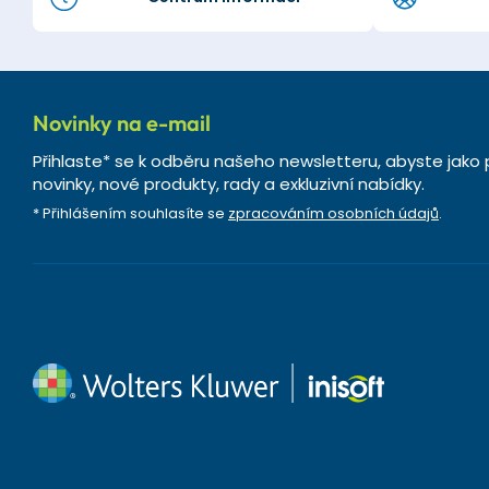
Novinky na e-mail
Přihlaste* se k odběru našeho newsletteru, abyste jako 
novinky, nové produkty, rady a exkluzivní nabídky.
* Přihlášením souhlasíte se
zpracováním osobních údajů
.