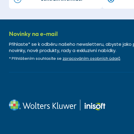
Novinky na e-mail
Přihlaste* se k odběru našeho newsletteru, abyste jako 
novinky, nové produkty, rady a exkluzivní nabídky.
* Přihlášením souhlasíte se
zpracováním osobních údajů
.