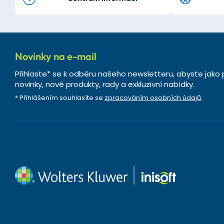
Novinky na e-mail
Přihlaste* se k odběru našeho newsletteru, abyste jako 
novinky, nové produkty, rady a exkluzivní nabídky.
* Přihlášením souhlasíte se
zpracováním osobních údajů
.