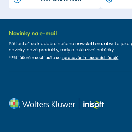
Novinky na e-mail
Přihlaste* se k odběru našeho newsletteru, abyste jako 
novinky, nové produkty, rady a exkluzivní nabídky.
* Přihlášením souhlasíte se
zpracováním osobních údajů
.