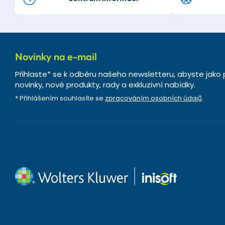
Novinky na e-mail
Přihlaste* se k odběru našeho newsletteru, abyste jako 
novinky, nové produkty, rady a exkluzivní nabídky.
* Přihlášením souhlasíte se
zpracováním osobních údajů
.