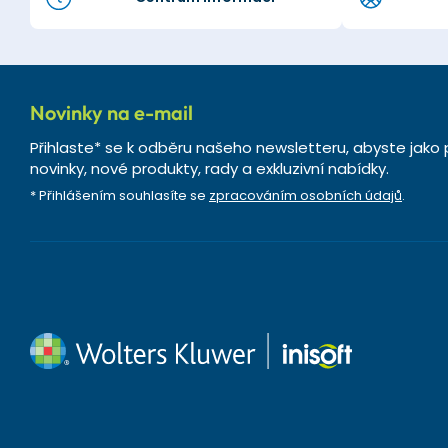
Novinky na e-mail
Přihlaste* se k odběru našeho newsletteru, abyste jako 
novinky, nové produkty, rady a exkluzivní nabídky.
* Přihlášením souhlasíte se
zpracováním osobních údajů
.