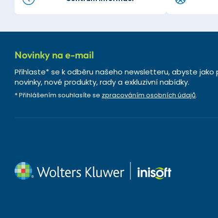
Novinky na e-mail
Přihlaste* se k odběru našeho newsletteru, abyste jako 
novinky, nové produkty, rady a exkluzivní nabídky.
* Přihlášením souhlasíte se
zpracováním osobních údajů
.