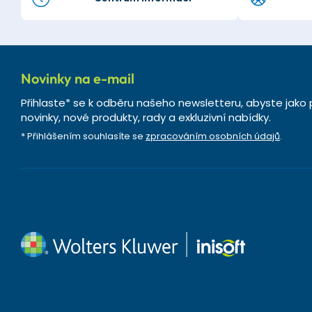
Novinky na e-mail
Přihlaste* se k odběru našeho newsletteru, abyste jako 
novinky, nové produkty, rady a exkluzivní nabídky.
* Přihlášením souhlasíte se
zpracováním osobních údajů
.