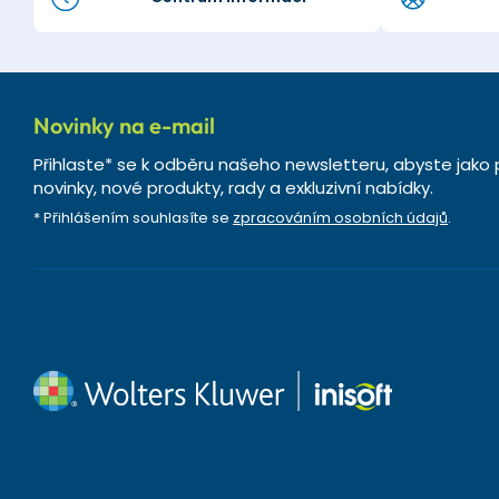
Novinky na e-mail
Přihlaste* se k odběru našeho newsletteru, abyste jako 
novinky, nové produkty, rady a exkluzivní nabídky.
* Přihlášením souhlasíte se
zpracováním osobních údajů
.