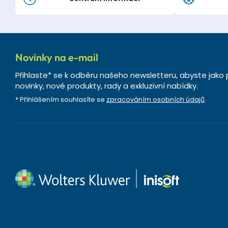
Novinky na e-mail
Přihlaste* se k odběru našeho newsletteru, abyste jako 
novinky, nové produkty, rady a exkluzivní nabídky.
* Přihlášením souhlasíte se
zpracováním osobních údajů
.