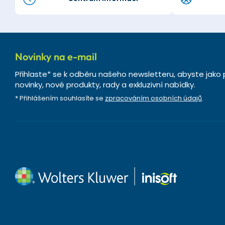
Novinky na e-mail
Přihlaste* se k odběru našeho newsletteru, abyste jako 
novinky, nové produkty, rady a exkluzivní nabídky.
* Přihlášením souhlasíte se
zpracováním osobních údajů
.