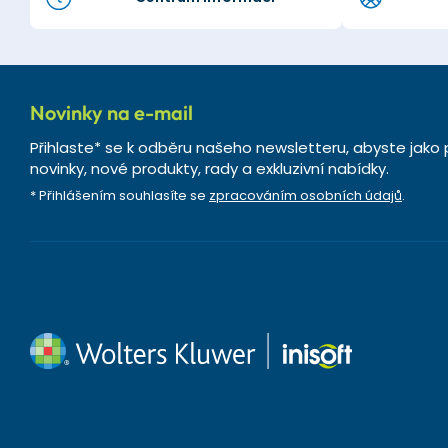
Novinky na e-mail
Přihlaste* se k odběru našeho newsletteru, abyste jako 
novinky, nové produkty, rady a exkluzivní nabídky.
* Přihlášením souhlasíte se
zpracováním osobních údajů
.