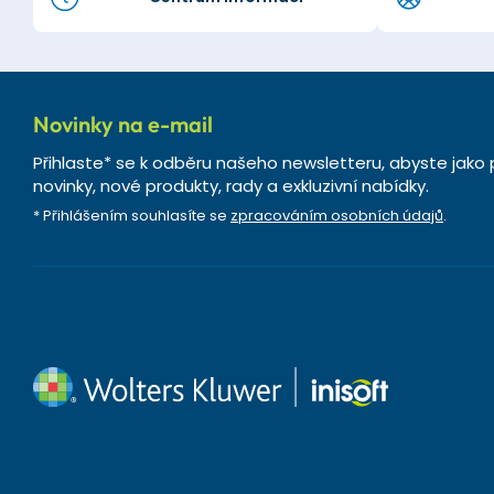
Novinky na e-mail
Přihlaste* se k odběru našeho newsletteru, abyste jako 
novinky, nové produkty, rady a exkluzivní nabídky.
* Přihlášením souhlasíte se
zpracováním osobních údajů
.