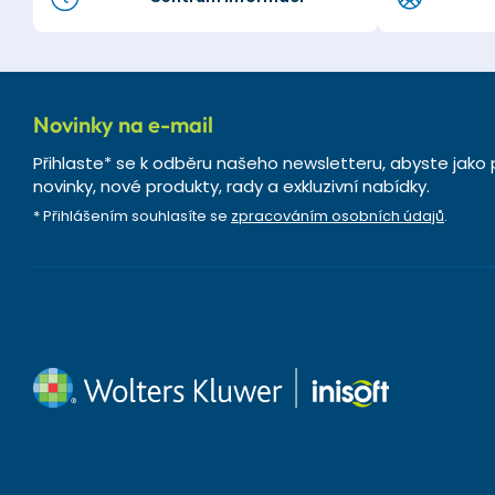
Novinky na e-mail
Přihlaste* se k odběru našeho newsletteru, abyste jako 
novinky, nové produkty, rady a exkluzivní nabídky.
* Přihlášením souhlasíte se
zpracováním osobních údajů
.