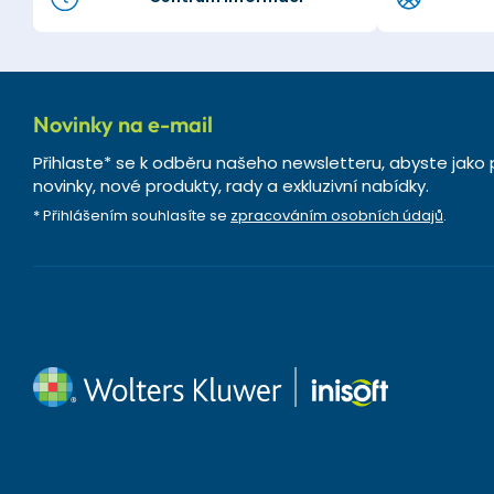
Novinky na e-mail
Přihlaste* se k odběru našeho newsletteru, abyste jako 
novinky, nové produkty, rady a exkluzivní nabídky.
* Přihlášením souhlasíte se
zpracováním osobních údajů
.