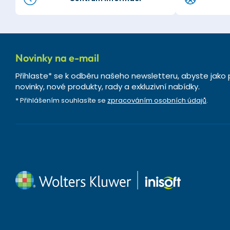
Novinky na e-mail
Přihlaste* se k odběru našeho newsletteru, abyste jako 
novinky, nové produkty, rady a exkluzivní nabídky.
* Přihlášením souhlasíte se
zpracováním osobních údajů
.