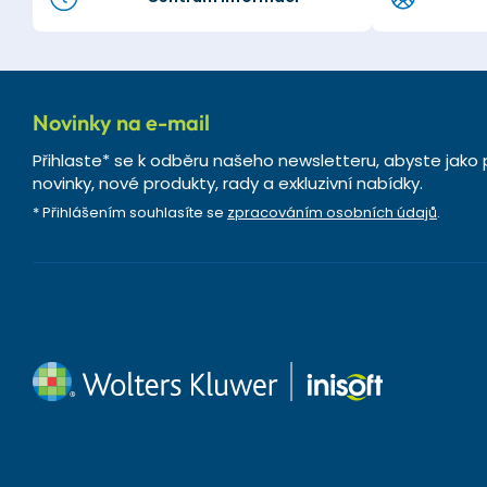
Novinky na e-mail
Přihlaste* se k odběru našeho newsletteru, abyste jako 
novinky, nové produkty, rady a exkluzivní nabídky.
* Přihlášením souhlasíte se
zpracováním osobních údajů
.