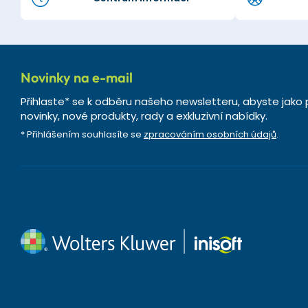
Novinky na e-mail
Přihlaste* se k odběru našeho newsletteru, abyste jako 
novinky, nové produkty, rady a exkluzivní nabídky.
* Přihlášením souhlasíte se
zpracováním osobních údajů
.