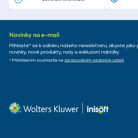
Novinky na e-mail
Přihlaste* se k odběru našeho newsletteru, abyste jako 
novinky, nové produkty, rady a exkluzivní nabídky.
* Přihlášením souhlasíte se
zpracováním osobních údajů
.