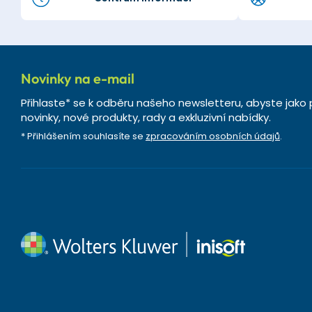
Novinky na e-mail
Přihlaste* se k odběru našeho newsletteru, abyste jako 
novinky, nové produkty, rady a exkluzivní nabídky.
* Přihlášením souhlasíte se
zpracováním osobních údajů
.