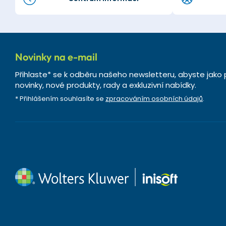
Novinky na e-mail
Přihlaste* se k odběru našeho newsletteru, abyste jako 
novinky, nové produkty, rady a exkluzivní nabídky.
* Přihlášením souhlasíte se
zpracováním osobních údajů
.