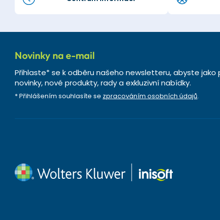
Novinky na e-mail
Přihlaste* se k odběru našeho newsletteru, abyste jako 
novinky, nové produkty, rady a exkluzivní nabídky.
* Přihlášením souhlasíte se
zpracováním osobních údajů
.