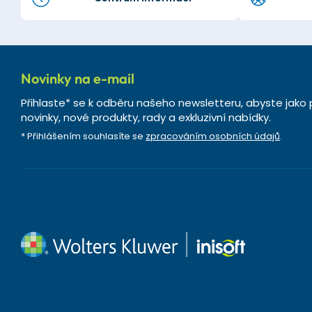
Novinky na e-mail
Přihlaste* se k odběru našeho newsletteru, abyste jako 
novinky, nové produkty, rady a exkluzivní nabídky.
* Přihlášením souhlasíte se
zpracováním osobních údajů
.