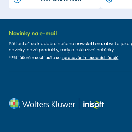
Novinky na e-mail
Přihlaste* se k odběru našeho newsletteru, abyste jako 
novinky, nové produkty, rady a exkluzivní nabídky.
* Přihlášením souhlasíte se
zpracováním osobních údajů
.