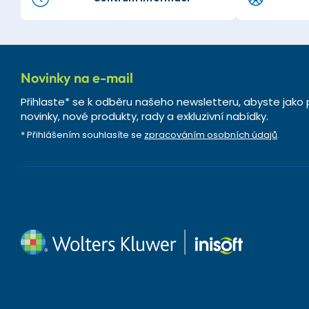
Novinky na e-mail
Přihlaste* se k odběru našeho newsletteru, abyste jako 
novinky, nové produkty, rady a exkluzivní nabídky.
* Přihlášením souhlasíte se
zpracováním osobních údajů
.