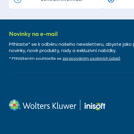
Novinky na e-mail
Přihlaste* se k odběru našeho newsletteru, abyste jako 
novinky, nové produkty, rady a exkluzivní nabídky.
* Přihlášením souhlasíte se
zpracováním osobních údajů
.